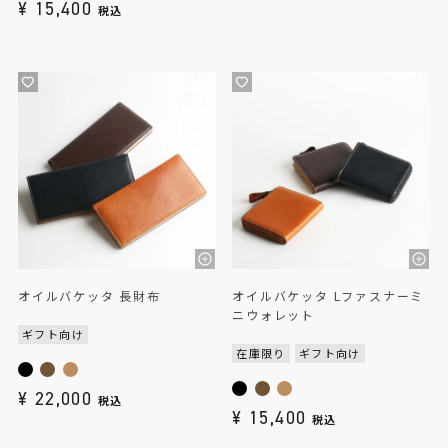
¥
15,400
税込
オイルバケッタ 長財布
オイルバケッタ Lファスナーミ
ニウォレット
ギフト向け
在庫限り
ギフト向け
¥
22,000
税込
¥
15,400
税込