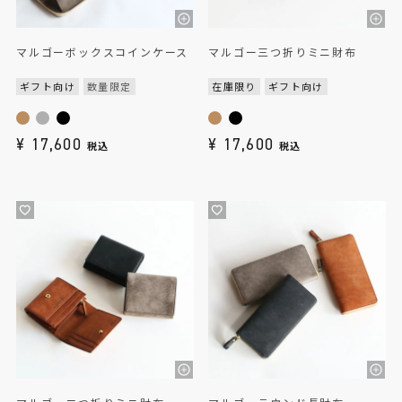
マルゴーボックスコインケース
マルゴー三つ折りミニ財布
ギフト向け
数量限定
在庫限り
ギフト向け
¥
17,600
¥
17,600
税込
税込