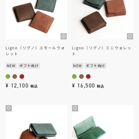
Ligno（リグノ）スモールウォ
Ligno（リグノ）ミニウォレッ
レット
ト
NEW
ギフト向け
NEW
ギフト向け
¥
12,100
¥
16,500
税込
税込