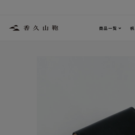
商品一覧
帆