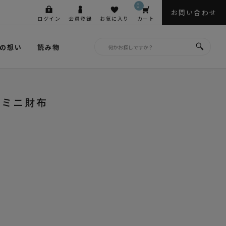
0
お問い合わせ
ログイン
会員登録
お気に入り
カート
の想い
読み物
りミニ財布