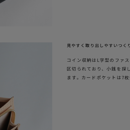
見やすく取り出しやすいつく
コイン収納はL字型のファス
区切られており、小銭を探
ます。カードポケットは7