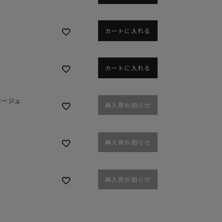
カートに入れる
カートに入れる
ベージュ
再入荷お知らせ
再入荷お知らせ
再入荷お知らせ