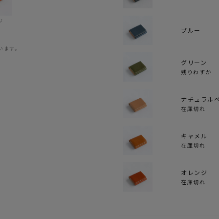
ジ
ブルー
います。
グリーン
残りわずか
ナチュラル
在庫切れ
キャメル
在庫切れ
オレンジ
在庫切れ