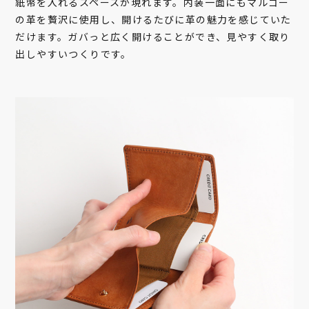
紙幣を入れるスペースが現れます。内装一面にもマルゴー
の革を贅沢に使用し、開けるたびに革の魅力を感じていた
だけます。ガバっと広く開けることができ、見やすく取り
出しやすいつくりです。