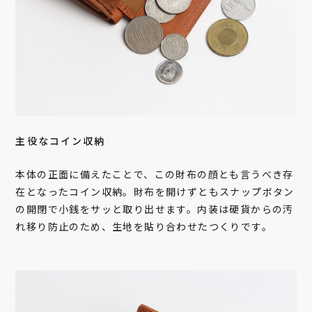
主役なコイン収納
本体の正面に備えたことで、この財布の顔とも言うべき存
在となったコイン収納。財布を開けずともスナップボタン
の開閉で小銭をサッと取り出せます。内装は硬貨からの汚
れ移り防止のため、生地を貼り合わせたつくりです。