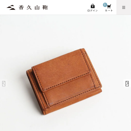
0
ログイン
カート