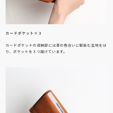
カードポケット×３
カードポケットの収納部には革の色合いに馴染む生地をは
り、ポケットを３つ設けています。