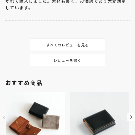
かれて購入しました。素材も良く、お洒落であり大変満足
しています。
すべてのレビューを見る
レビューを書く
おすすめ商品