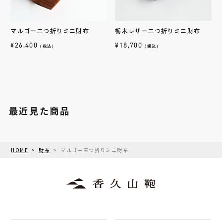
マルゴー二つ折りミニ財布
栃木レザー二つ折りミニ財布
¥
26,400
¥
18,700
（税込）
（税込）
最近見た商品
HOME
財布
マルゴー三つ折りミニ財布