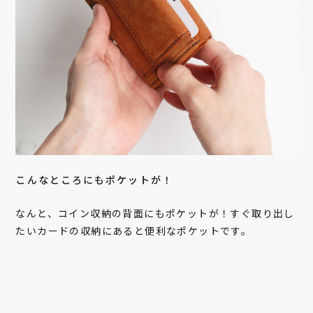
こんなところにもポケットが！
なんと、コイン収納の背面にもポケットが！すぐ取り出し
たいカードの収納にあると便利なポケットです。