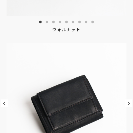
ウォルナット