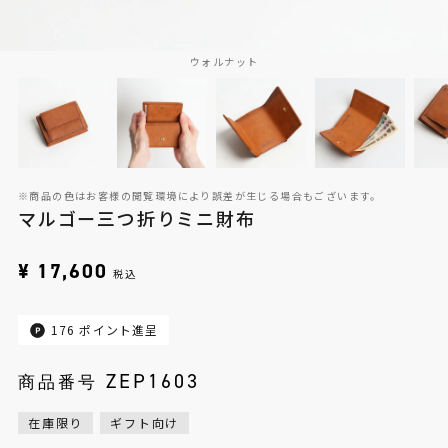
ウォルナット
※商品の色はお客様の閲覧環境により誤差が生じる場合もございます。
マルゴー三つ折りミニ財布
¥
17,600
税込
176
ポイント進呈
ZEP1603
商品番号
在庫限り
ギフト向け