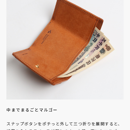
中までまるごとマルゴー
スナップボタンをポチっと外して三つ折りを展開すると、