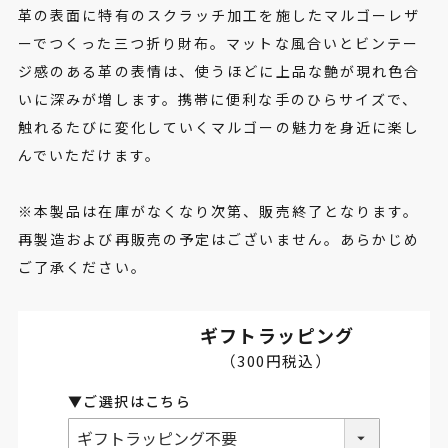
革の表面に特有のスクラッチ加工を施したマルゴーレザ
ーでつくった三つ折り財布。マットな風合いとビンテー
ジ感のある革の表情は、使うほどに上品な艶が現れ色合
いに深みが増します。携帯に便利な手のひらサイズで、
触れるたびに変化していくマルゴーの魅力を身近に楽し
んでいただけます。
※本製品は在庫がなくなり次第、販売終了となります。
再製造および再販売の予定はございません。あらかじめ
ご了承ください。
ギフトラッピング