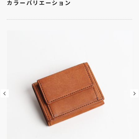
カラーバリエーション