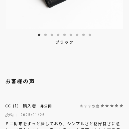
ブラック
CC
1
購入者
非公開
2025/01/26
投稿日
ミニ財布をずっと探しており、シンプルさと格好良さに惹