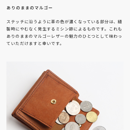
ありのままのマルゴー
ステッチに沿うように革の色が濃くなっている部分は、縫
製時にやむなく発生するミシン跡によるものです。これも
ありのままのマルゴーレザーの魅力のひとつとして味わっ
ていただけますと幸いです。