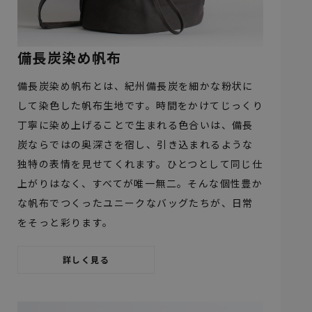
備長炭染め帆布
備長炭染め帆布とは、紀州備長炭を細かな粉状に
して染色した帆布生地です。時間をかけてじっくり
丁寧に染め上げることで生まれる色合いは、備長
炭ならではの奥深さを宿し、引き込まれるような
独特の表情を見せてくれます。ひとつとして同じ仕
上がりはなく、すべてが唯一無二。そんな個性豊か
な帆布でつくったユニークなバッグたちが、日常
をそっと彩ります。
詳しく見る