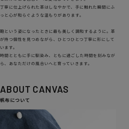
丁寧に仕上げられた革はしなやかで、手に触れた瞬間にふ
っと心が和らぐような温もりがあります。
鞄という姿になったときに最も美しく調和するように。革
が持つ個性を見つめながら、ひとつひとつ丁寧に形にして
います。
時間とともに手に馴染み、ともに過ごした時間を刻みなが
ら、あなただけの風合いへと育っていきます。
ABOUT CANVAS
帆布について