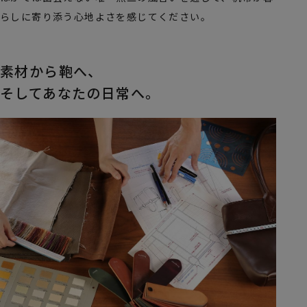
らしに寄り添う心地よさを感じてください。
素材から鞄へ、
そしてあなたの日常へ。