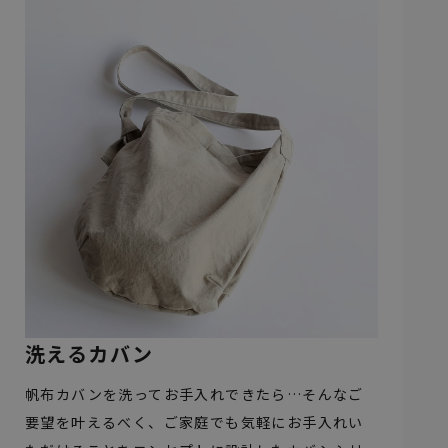
洗えるカバン
帆布カバンを洗ってお手入れできたら…そんなご
要望を叶えるべく、ご家庭でも気軽にお手入れい