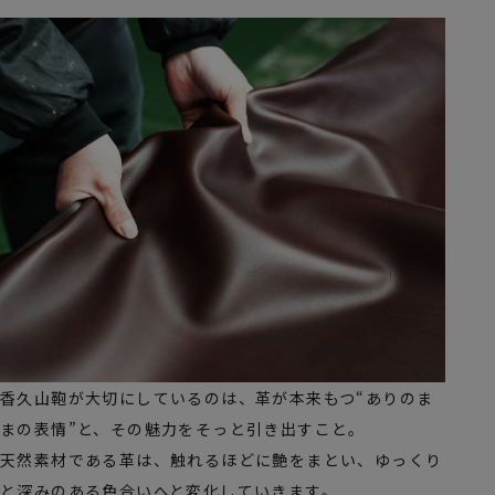
香久山鞄が大切にしているのは、革が本来もつ“ありのま
まの表情”と、その魅力をそっと引き出すこと。
天然素材である革は、触れるほどに艶をまとい、ゆっくり
と深みのある色合いへと変化していきます。