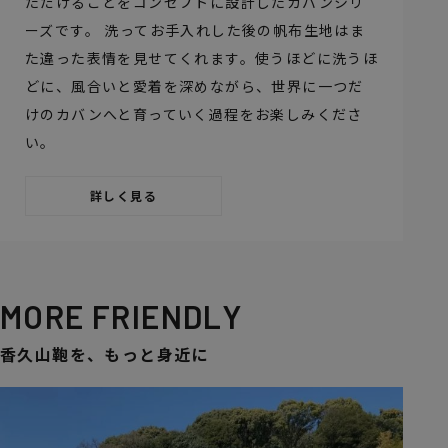
ただけることをコンセプトに設計したカバンシリ
ーズです。 洗ってお手入れした後の帆布生地はま
た違った表情を見せてくれます。使うほどに洗うほ
どに、風合いと愛着を深めながら、世界に一つだ
けのカバンへと育っていく過程をお楽しみくださ
い。
詳しく見る
MORE FRIENDLY
香久山鞄を、もっと身近に