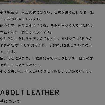
革や帆布は、人工素材にはない、自然が生み出した唯一無
二の表情を持っています。
傷やシワ、色の揺らぎさえも、その素材が歩んできた時間
の証であり、個性そのものです。
私たちは、それらを隠すのではなく、素材が持つ“ありの
ままの魅力”として受け入れ、丁寧に引き出したいと考え
ています。
使うほどに深まり、手に馴染んでいく味わいを、日々の中
で感じていただけたら―。
そんな想いを、香久山鞄のひとつひとつに込めています。
ABOUT LEATHER
革について