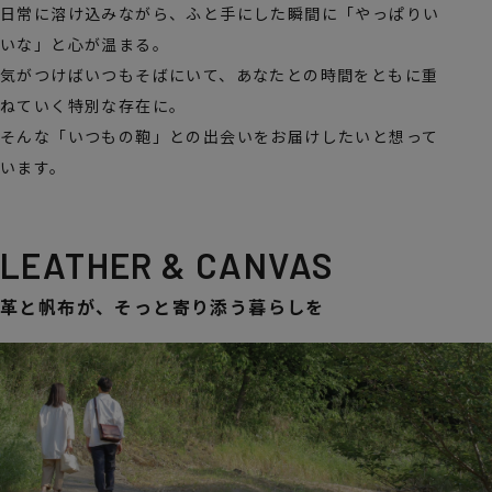
日常に溶け込みながら、ふと手にした瞬間に「やっぱりい
いな」と心が温まる。
気がつけばいつもそばにいて、あなたとの時間をともに重
ねていく特別な存在に。
そんな「いつもの鞄」との出会いをお届けしたいと想って
います。
LEATHER & CANVAS
革と帆布が、そっと寄り添う暮らしを