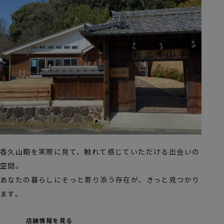
香久山鞄を実際に見て、触れて感じていただける出会いの
空間。
あなたの暮らしにそっと寄り添う存在が、きっと見つかり
ます。
店舗情報を見る