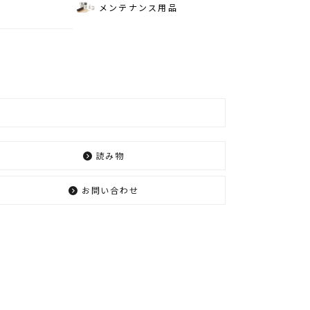
メンテナンス用品
読み物
お問い合わせ