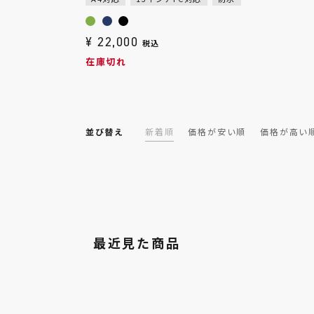
¥
22,000
税込
在庫切れ
並び替え
新着順
価格が安い順
価格が高い
最近見た商品