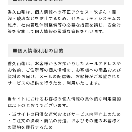
香久山鞄は、個人情報への不正アクセス・改ざん・漏
洩・破壊などを防止するため、セキュリティシステムの
維持、社内管理体制整備等の必要な措置を講じ、安全対
策を実施して個人情報の厳重な管理を行います。
■個人情報利用の目的
香久山鞄は、お客様からお預かりしたメールアドレスや
お名前、ご住所等の個人情報を、お客様への商品および
資料のお届け、メールの配信等、お客様がご希望された
サービスの提供を行うため、利用いたします。
当サイトにおけるお客様の個人情報の具体的な利用目的
は以下のとおりでございます。
・当サイトの円滑な運営およびサービス内容向上のため
・ご注文の決済・商品の発送、およびその他のお客様と
の契約を履行するため