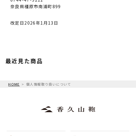
奈良県橿原市南浦町899
改定日2026年1月13日
最近見た商品
HOME
個人情報取り扱いについて