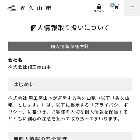
0
ログイン
カート
個人情報取り扱いについて
個人情報保護方針
会社名
株式会社鞄工房山本
はじめに
株式会社 鞄工房山本が運営する香久山鞄（以下「香久山
鞄」とします。）は、以下に掲示する「プライバシーポ
リシー」に基づき、お客様の大切な個人情報を保護する
とともに細心の注意を払って取り扱ってまいります。
■個人情報の安全管理