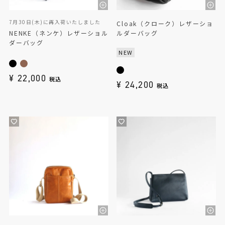
7月30日(木)に再入荷いたしました
Cloak（クローク）レザーショ
NENKE（ネンケ）レザーショル
ルダーバッグ
ダーバッグ
NEW
¥
22,000
税込
¥
24,200
税込