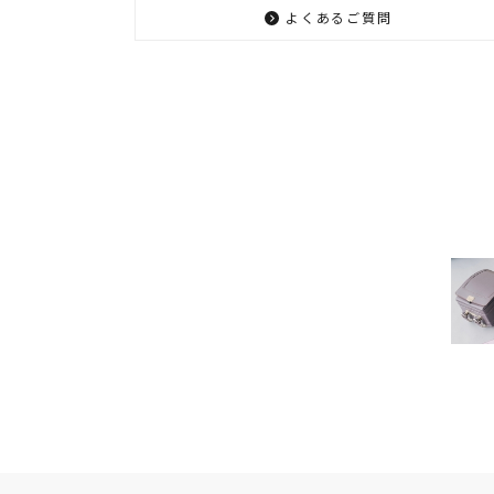
よくあるご質問