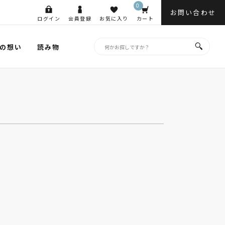
0
お問い合わせ
ログイン
会員登録
お気に入り
カート
の想い
読み物