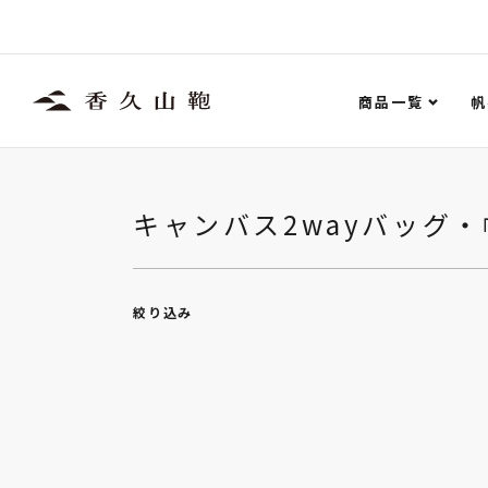
商品一覧
帆
キャンバス2wayバッグ・
絞り込み