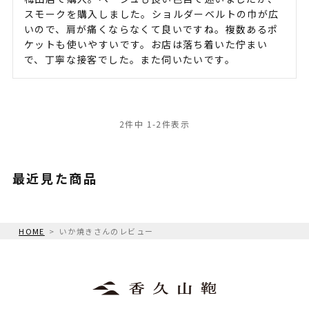
スモークを購入しました。ショルダーベルトの巾が広
いので、肩が痛くならなくて良いですね。複数あるポ
ケットも使いやすいです。お店は落ち着いた佇まい
で、丁寧な接客でした。また伺いたいです。
2
件中
1
-
2
件表示
最近見た商品
HOME
いか焼きさんのレビュー