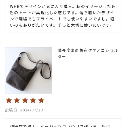
WEBでデザインが気に入り購入。私のイメージした理
想のトートが具現化した感じです。落ち着いたデザイ
ンで職場でもプライベートでも使いやすいですし。軽
いのもありがたいです。ずっと大切に使いたいです。
備長炭染め帆布タケノコショル
ダー
投稿日
2024/07/28
梅田店で購入。ベージュも良い色目で迷いましたが、