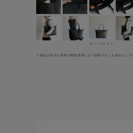
オリーブドラブ
※商品の色はお客様の閲覧環境により誤差が生じる場合もござ