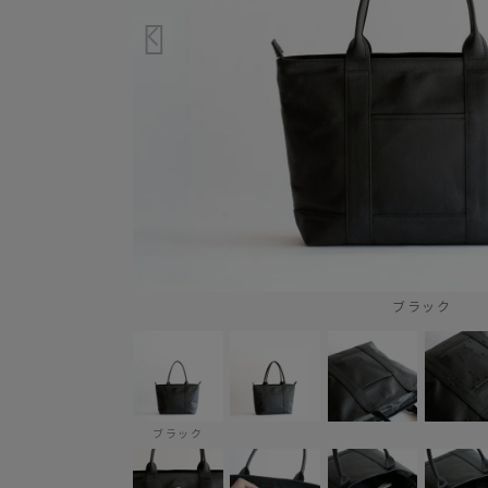
ブラック
ブラック