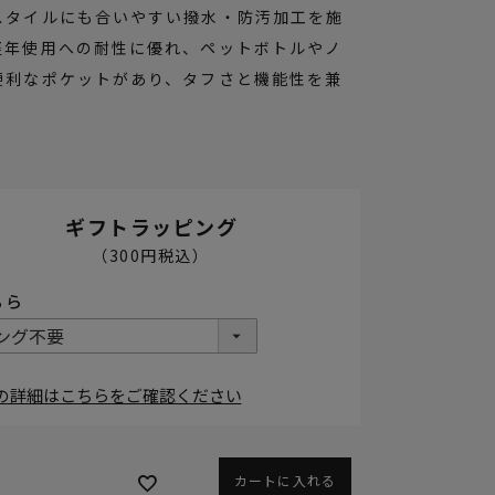
スタイルにも合いやすい撥水・防汚加工を施
経年使用への耐性に優れ、ペットボトルやノ
便利なポケットがあり、タフさと機能性を兼
ギフトラッピング
の詳細はこちらをご確認ください
カートに入れる