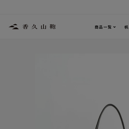
商品一覧
帆