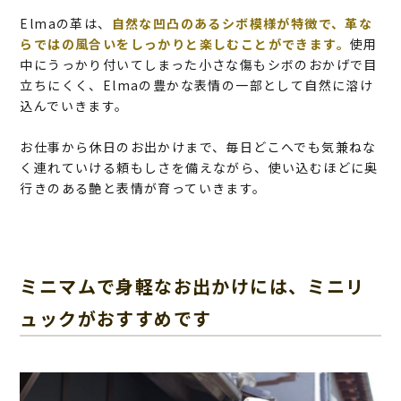
Elmaの革は、
自然な凹凸のあるシボ模様が特徴で、革な
らではの風合いをしっかりと楽しむことができます。
使用
中にうっかり付いてしまった小さな傷もシボのおかげで目
立ちにくく、Elmaの豊かな表情の一部として自然に溶け
込んでいきます。
お仕事から休日のお出かけまで、毎日どこへでも気兼ねな
く連れていける頼もしさを備えながら、使い込むほどに奥
行きのある艶と表情が育っていきます。
ミニマムで身軽なお出かけには、ミニリ
ュックがおすすめです