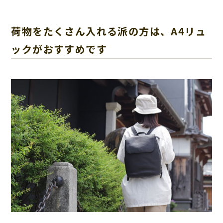
荷物をたくさん入れる派の方は、A4リュ
ックがおすすめです