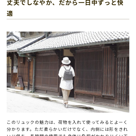
丈夫でしなやか、だから一日中ずっと快
適
このリュックの魅力は、荷物を入れて使ってみるとよーく
分かります。ただ柔らかいだけでなく、内側には形をきれ