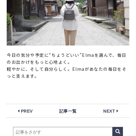
今日の気分や予定に“ちょうどいい”Elmaを選んで、毎日
のお出かけをもっと心地よく。
軽やかに、そして自分らしく。Elmaがあなたの毎日をそ
っと支えます。
PREV
記事一覧
NEXT