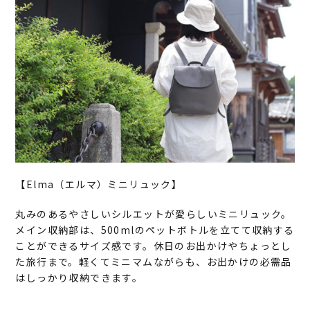
【Elma（エルマ）ミニリュック】
丸みのあるやさしいシルエットが愛らしいミニリュック。
メイン収納部は、500mlのペットボトルを立てて収納する
ことができるサイズ感です。休日のお出かけやちょっとし
た旅行まで。軽くてミニマムながらも、お出かけの必需品
はしっかり収納できます。