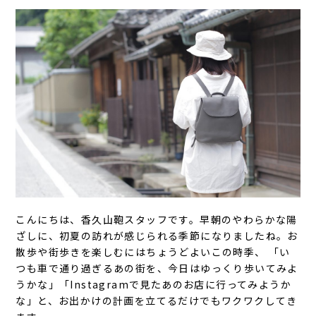
こんにちは、香久山鞄スタッフです。早朝のやわらかな陽
ざしに、初夏の訪れが感じられる季節になりましたね。お
散歩や街歩きを楽しむにはちょうどよいこの時季、 「い
つも車で通り過ぎるあの街を、今日はゆっくり歩いてみよ
うかな」「Instagramで見たあのお店に行ってみようか
な」と、お出かけの計画を立てるだけでもワクワクしてき