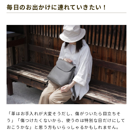
毎日のお出かけに連れていきたい！
「革はお手入れが大変そうだし、傷がついたら目立ちそ
う」「傷つけたくないから、使うのは特別な日だけにして
おこうかな」と思う方もいらっしゃるかもしれません。