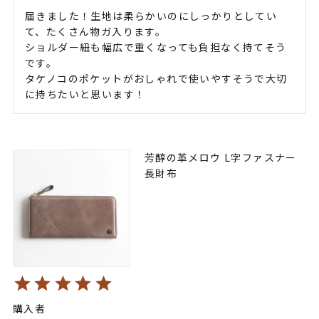
届きました！生地は柔らかいのにしっかりとしてい
て、たくさん物ガ入ります。

ショルダー紐も幅広で重くなっても負担なく持てそう
です。

タケノコのポケットがおしゃれで使いやすそうで大切
に持ちたいと思います！
芳醇の革メロウ L字ファスナー
長財布
購入者