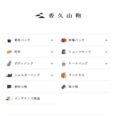
帆布バッグ
革製バッグ
財布
リュックサック
ボディバッグ
トートバッグ
ショルダーバッグ
ランドセル
帆布小物
革小物
メンテナンス用品