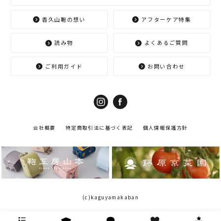
香久山鞄の想い
アフターケア特集
読み物
よくあるご質問
ご利用ガイド
お問い合わせ
会社概要
特定商取引法に基づく表記
個人情報保護方針
(c)kaguyamakaban