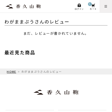
0
ログイン
カート
わがままぷうさんのレビュー
まだ、レビューが書かれていません。
最近見た商品
HOME
わがままぷうさんのレビュー