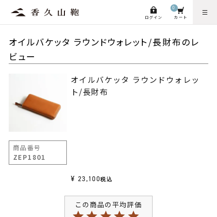
0
ログイン
カート
オイルバケッタ ラウンドウォレット/長財布のレ
ビュー
オイルバケッタ ラウンドウォレッ
ト/長財布
商品番号
ZEP1801
¥
23,100
税込