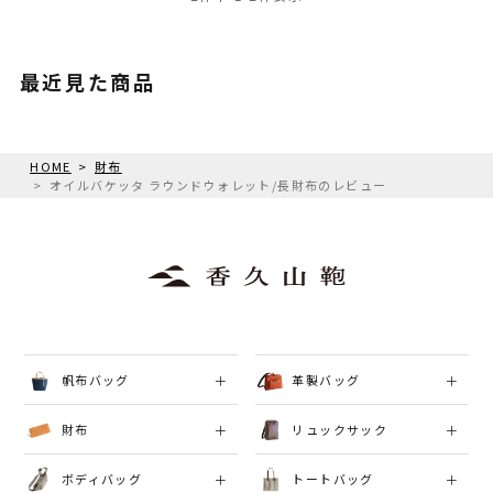
最近見た商品
HOME
財布
オイルバケッタ ラウンドウォレット/長財布のレビュー
帆布バッグ
革製バッグ
財布
リュックサック
ボディバッグ
トートバッグ