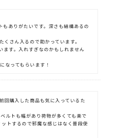
ットもありがたいです。深さも結構あるの


たくさん入るので助かっています。

います。入れすぎなのかもしれません
になってもらいます！
。前回購入した商品も気に入っているた
。ベルトも幅があり荷物が多くても楽で
ィットするので邪魔な感じはなく普段使