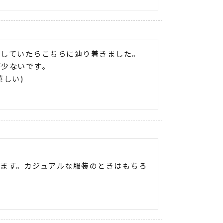
していたらこちらに辿り着きました。

少ないです。

しい)

ます。カジュアルな服装のときはもちろ