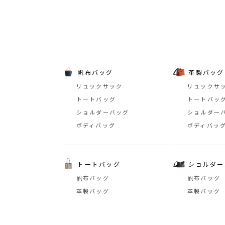
帆布バッグ
革製バッグ
リュックサック
リュックサ
トートバッグ
トートバッ
ショルダーバッグ
ショルダー
ボディバッグ
ボディバッ
トートバッグ
ショルダー
帆布バッグ
帆布バッグ
革製バッグ
革製バッグ