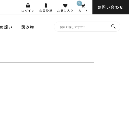
0
お問い合わせ
ログイン
会員登録
お気に入り
カート
の想い
読み物