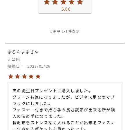
5.00
1
件中
1
-
1
件表示
まろんまま
非公開
投稿日
2023/01/26
夫の誕生日プレゼントに購入しました。

グリーンも気になりましたが、ビジネス用なのでブ
ラックにしました。

ファスナー付きで持ち手の長さ調節が出来る所が購
入の決め手になりました。

長財布をストレスなく入れることが出来るファスナ
ー付きの内ポケットも良かったです。
