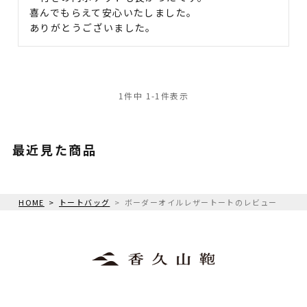
喜んでもらえて安心いたしました。

ありがとうございました。
1
件中
1
-
1
件表示
最近見た商品
HOME
トートバッグ
ボーダーオイルレザートートのレビュー