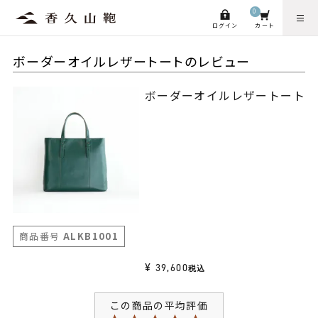
0
ログイン
カート
ボーダーオイルレザートートのレビュー
ボーダーオイルレザートート
商品番号
ALKB1001
¥
39,600
税込