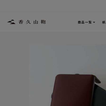
商品一覧
帆