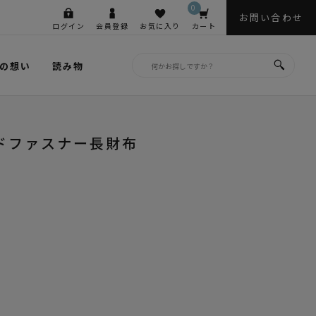
0
お問い合わせ
ログイン
会員登録
お気に入り
カート
の想い
読み物
ドファスナー長財布