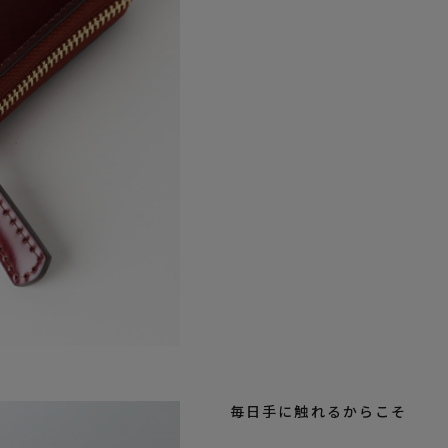
毎日手に触れるからこそ