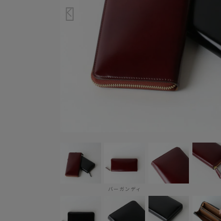
バーガンディ