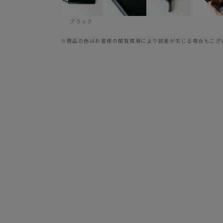
ブラック
※商品の色はお客様の閲覧環境により誤差が生じる場合もござ