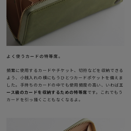
よく使うカードの特等席。
頻繁に使用するカードやチケット、切符などを収納できる
よう、小銭入れの横にもうひとつカードポケットを備えま
した。手持ちのカードの中でも使用頻度の高い、いわば
エ
ース級のカードを収納するための特等席
です。これでもう
カードを引っ掻くこともなくなるよ。