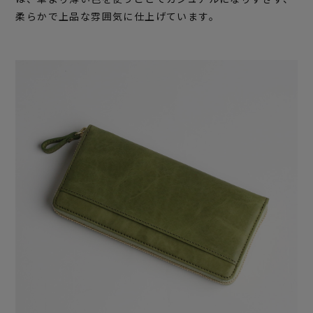
柔らかで上品な雰囲気に仕上げています。