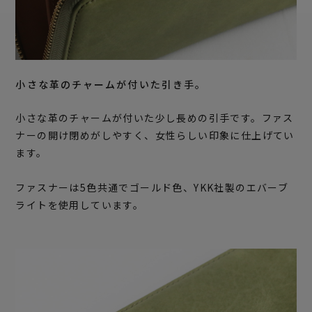
小さな革のチャームが付いた引き手。
小さな革のチャームが付いた少し長めの引手です。ファス
ナーの開け閉めがしやすく、女性らしい印象に仕上げてい
ます。
ファスナーは5色共通でゴールド色、YKK社製のエバーブ
ライトを使用しています。