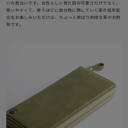
いた色合いです。女性らしい見た目の可愛さだけでなく、
使いやすくて、使うほどに自分色に熟していく革の経年変
化をお楽しみいただける、ちょっと欲ばり気味な革のお財
布です。