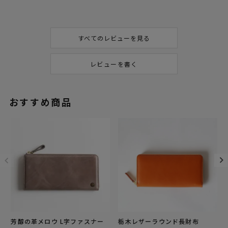
すべてのレビューを見る
レビューを書く
おすすめ商品
芳醇の革メロウ L字ファスナー
栃木レザーラウンド長財布