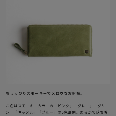
ちょっぴりスモーキーでメロウなお財布。
お色はスモーキーカラーの「ピンク」「グレー」「グリー
ン」「キャメル」「ブルー」の5色展開。柔らかで落ち着