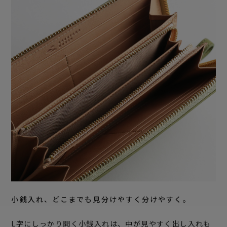
小銭入れ、どこまでも見分けやすく分けやすく。
L字にしっかり開く小銭入れは、中が見やすく出し入れも