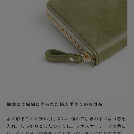
細部まで繊細に作られた職人手作りのお財布
よく触ることが多い引手には、傷んでしまわないよう芯を
入れ、しっかりとしたつくりに。ファスナーテープの色に
は、革より薄い色を使うことでカジュアルになりすぎず、