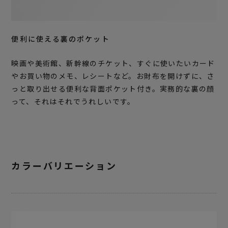
便利に使える裏のポケット
映画や美術館、新幹線のチケット、すぐに使いたいカード
やお買い物のメモ、レシートなど。お財布を開けずに、さ
っと取り出せる便利な背面ポケット付き。実務的な裏の顔
って、それはそれでうれしいです。
カラーバリエーション