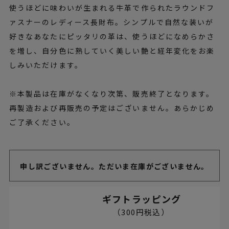
使うほどに味わいが生まれる牛革で作られたラウンドフ
ァスナーのレディース長財布。シンプルで自然な装いが
好きなあなたにピッタリの革は、使うほどになめらかさ
を増し、自分色に熟していく美しい艶と経年変化をお楽
しみいただけます。
※本製品は在庫がなくなり次第、販売終了となります。
再製造および再販売の予定はございません。あらかじめ
ご了承ください。
申し訳ございません。ただいま在庫がございません。
ギフトラッピング