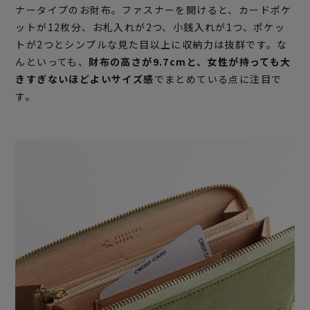
ナータイプのお財布。ファスナーを開けると、カードポケ
ットが12枚分、お札入れが2つ、小銭入れが1つ、ポケッ
トが2つとシンプルな見た目以上に収納力は抜群です。な
んといっても、
財布の高さが9.7cmと、女性が持っても大
きすぎないほどよいサイズ感
でまとめている点に注目で
す。