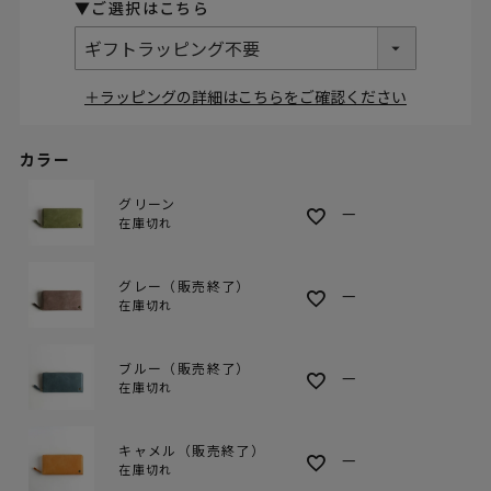
＋ラッピングの詳細はこちらをご確認ください
カラー
グリーン
—
在庫切れ
グレー（販売終了）
—
在庫切れ
ブルー（販売終了）
—
在庫切れ
キャメル（販売終了）
—
在庫切れ