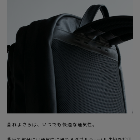
蒸れよさらば、いつでも快適な通気性。
背当て部分には通気性に優れるダブルラッセル生地を採用