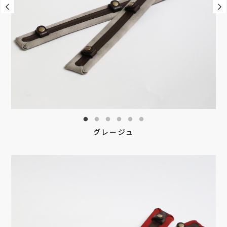
グレージュ