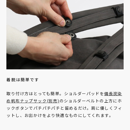
着脱は簡単です
取り付け方はとっても簡単。ショルダーパッドを
備長炭染
め帆布ナップサック(別売)
のショルダーベルトの上方にホ
ックボタンでパチパチパチと留めるだけ。肩に優しくフィ
ットし、お出かけをより快適なものにしてくれます。