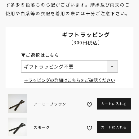
ず多少の色落ちの心配がございます。摩擦及び雨天のご
使用や白系等の衣服を着用の際には十分ご注意下さい。
ギフトラッピング
＋ラッピングの詳細はこちらをご確認ください
アーミーブラウン
カートに入れる
スモーク
カートに入れる