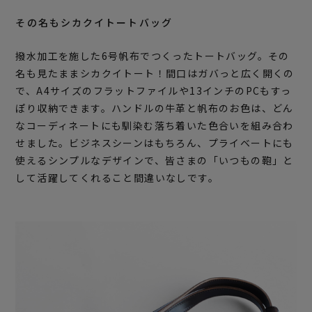
その名もシカクイトートバッグ
撥水加工を施した6号帆布でつくったトートバッグ。その
名も見たままシカクイトート！間口はガバっと広く開くの
で、A4サイズのフラットファイルや13インチのPCもすっ
ぽり収納できます。ハンドルの牛革と帆布のお色は、どん
なコーディネートにも馴染む落ち着いた色合いを組み合わ
せました。ビジネスシーンはもちろん、プライベートにも
使えるシンプルなデザインで、皆さまの「いつもの鞄」と
して活躍してくれること間違いなしです。