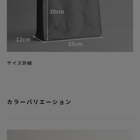
サイズ詳細
カラーバリエーション