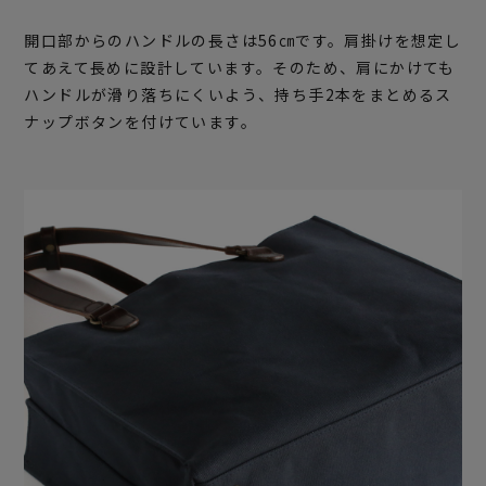
開口部からのハンドルの長さは56㎝です。肩掛けを想定し
てあえて長めに設計しています。そのため、肩にかけても
ハンドルが滑り落ちにくいよう、持ち手2本をまとめるス
ナップボタンを付けています。