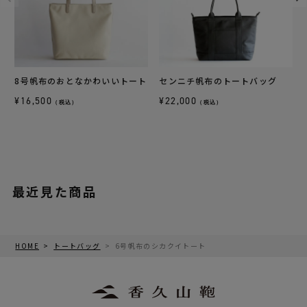
8号帆布のおとなかわいいトート
センニチ帆布のトートバッグ
¥
16,500
¥
22,000
（税込）
（税込）
最近見た商品
HOME
トートバッグ
6号帆布のシカクイトート