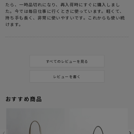
たら、一時品切れになり、再入荷時にすぐに購入しまし
た。今では毎日仕事に行くときに使っています。軽くて、
持ち手も長く、非常に使いやすいです。これからも使い続
けます。
すべてのレビューを見る
レビューを書く
おすすめ商品