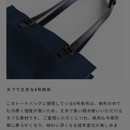
タフで丈夫な6号帆布
このトートバッグに使用している6号帆布は、帆布の中で
も分厚く強度が高いため、丈夫で長い間お使いいただける
タフな素材です。 ご愛用いただくにつれ、帆布も牛革同
様に柔らかくなり、味わい深くなる経年変化が楽しめま