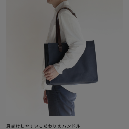
肩掛けしやすいこだわりのハンドル