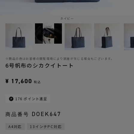
ネイビー
※商品の色はお客様の閲覧環境により誤差が生じる場合もございます。
6号帆布のシカクイトート
¥
17,600
税込
176
ポイント進呈
DOEK647
商品番号
A4対応
13インチPC対応