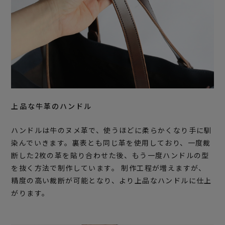
上品な牛革のハンドル
ハンドルは牛のヌメ革で、使うほどに柔らかくなり手に馴
染んでいきます。裏表とも同じ革を使用しており、一度裁
断した2枚の革を貼り合わせた後、もう一度ハンドルの型
を抜く方法で制作しています。 制作工程が増えますが、
精度の高い裁断が可能となり、より上品なハンドルに仕上
がります。