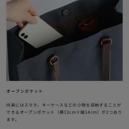
オープンポケット
内装にはスマホ、キーケースなどの小物を収納することが
できるオープンポケット（横13cm×縦14cm）が2つあり
ます。