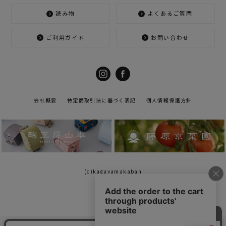
読み物
よくあるご質問
ご利用ガイド
お問い合わせ
会社概要
特定商取引法に基づく表記
個人情報保護方針
(c)kaguyamakaban