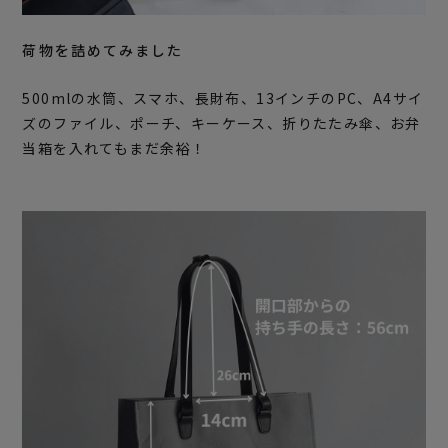
荷物を詰めてみました
500mlの水筒、スマホ、長財布、13インチのPC、A4サイ
ズのファイル、ポーチ、キーケース、折りたたみ傘、お弁
当箱を入れてもまだ余裕！