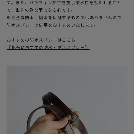
す。また、パラフィン加工を施し撥水性をもたせること
で、出先の急な雨でも安心です。
※完全な防水、撥水を保証するものではありませんので、
防水スプレーの併用をおすすめいたします。
おすすめの防水スプレーはこちら
【帆布におすすめ防水・防汚スプレー】