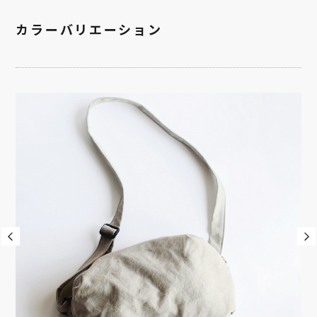
カラーバリエーション