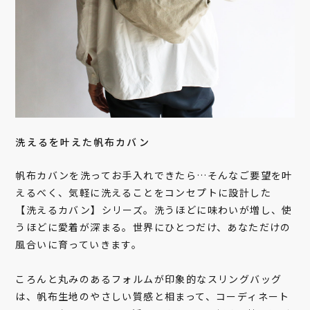
洗えるを叶えた帆布カバン
帆布カバンを洗ってお手入れできたら…そんなご要望を叶
えるべく、気軽に洗えることをコンセプトに設計した
【洗えるカバン】シリーズ。洗うほどに味わいが増し、使
うほどに愛着が深まる。世界にひとつだけ、あなただけの
風合いに育っていきます。
ころんと丸みのあるフォルムが印象的なスリングバッグ
は、帆布生地のやさしい質感と相まって、コーディネート