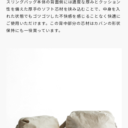
スリングバッグ本体の背面側には適度な厚みとクッション
性を備えた厚手のソフト芯材を挟み込むことで、中身を入
れた状態でもゴツゴツした不快感を感じることなく快適に
ご使用いただけます。この背中部分の芯材はカバンの形状
保持にも一役買っています。