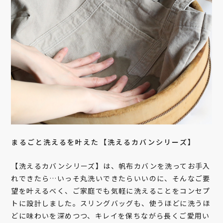
まるごと洗えるを叶えた【洗えるカバンシリーズ】
【洗えるカバンシリーズ】は、帆布カバンを洗ってお手入
れできたら…いっそ丸洗いできたらいいのに、そんなご要
望を叶えるべく、ご家庭でも気軽に洗えることをコンセプ
トに設計しました。スリングバッグも、使うほどに洗うほ
どに味わいを深めつつ、キレイを保ちながら長くご愛用い