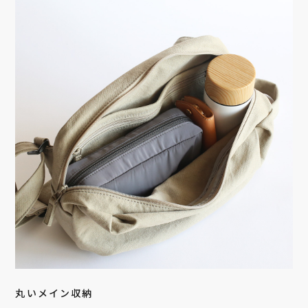
丸いメイン収納