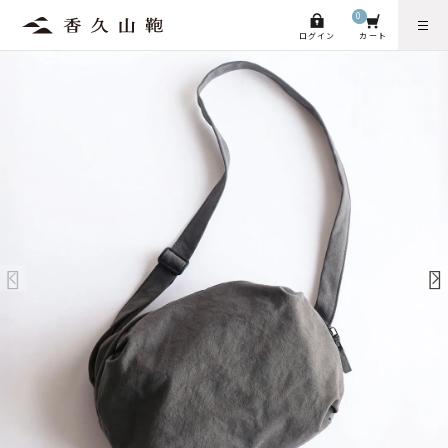
0
ログイン
カート