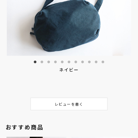
ネイビー
レビューを書く
おすすめ商品