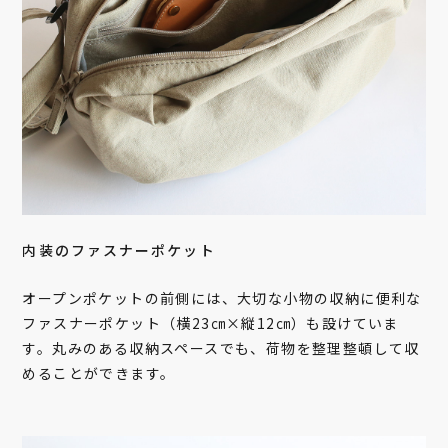
内装のファスナーポケット
オープンポケットの前側には、大切な小物の収納に便利な
ファスナーポケット（横23㎝×縦12㎝）も設けていま
す。丸みのある収納スペースでも、荷物を整理整頓して収
めることができます。