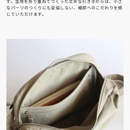
す。生地を折り重ねてつくった丈夫な引き手からは、小さ
なパーツのつくりにも妥協しない、細部へのこだわりを感
じていただけます。