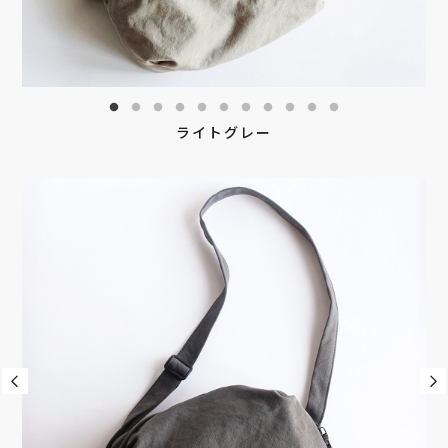
ライトグレー