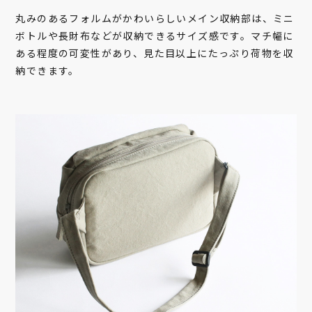
丸みのあるフォルムがかわいらしいメイン収納部は、ミニ
ボトルや長財布などが収納できるサイズ感です。マチ幅に
ある程度の可変性があり、見た目以上にたっぷり荷物を収
納できます。