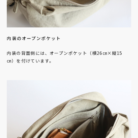
内装のオープンポケット
内装の背面側には、オープンポケット（横26㎝×縦15
㎝）を付けています。