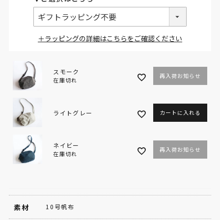
＋ラッピングの詳細はこちらをご確認ください
スモーク
再入荷お知らせ
在庫切れ
ライトグレー
カートに入れる
ネイビー
再入荷お知らせ
在庫切れ
素材
10号帆布