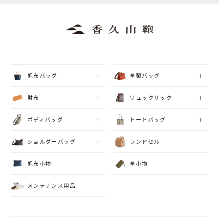
帆布バッグ
革製バッグ
財布
リュックサック
ボディバッグ
トートバッグ
ショルダーバッグ
ランドセル
帆布小物
革小物
メンテナンス用品