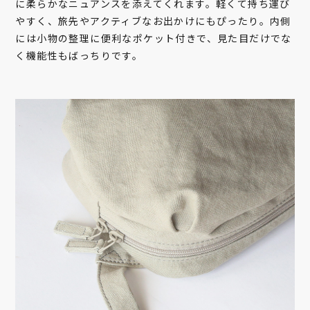
に柔らかなニュアンスを添えてくれます。軽くて持ち運び
やすく、旅先やアクティブなお出かけにもぴったり。内側
には小物の整理に便利なポケット付きで、見た目だけでな
く機能性もばっちりです。