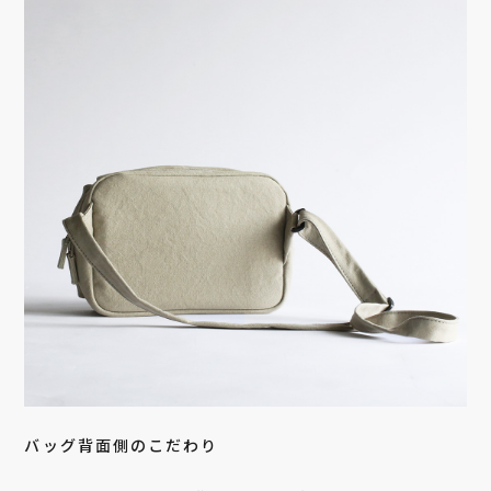
バッグ背面側のこだわり