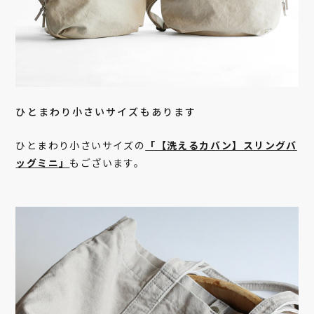
ひとまわり小さいサイズもあります
ひとまわり小さいサイズの
「【洗えるカバン】スリングバ
ッグミニ」
もございます。