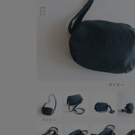
ネイビー
ネイビー