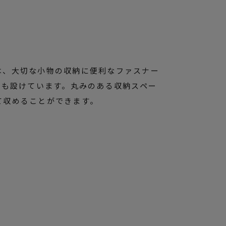
は、大切な小物の収納に便利なファスナー
）も設けています。丸みのある収納スペー
て収めることができます。