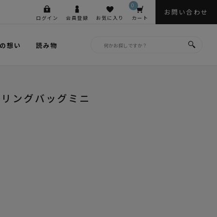
0
お問い合わせ
ログイン
会員登録
お気に入り
カート
の想い
読み物
スリングバッグミニ