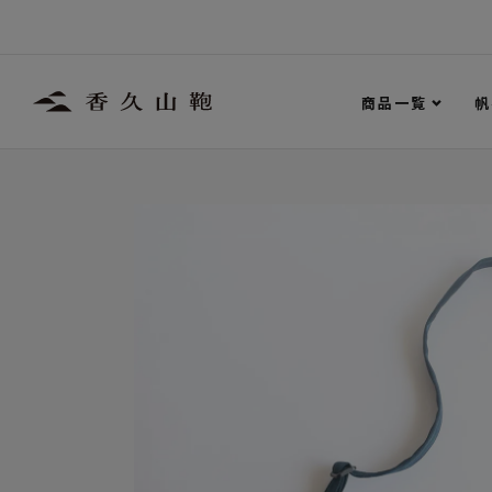
商品一覧
帆