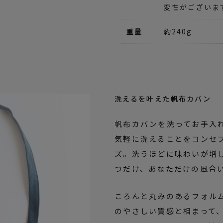
変性がございま
重量
約240g
洗えるを叶えた帆布カバン
帆布カバンを洗ってお手入
気軽に洗えることをコンセ
ズ。洗うほどに味わいが増
つだけ、あなただけの風合
ころんと丸みのあるフォル
のやさしい質感と相まって