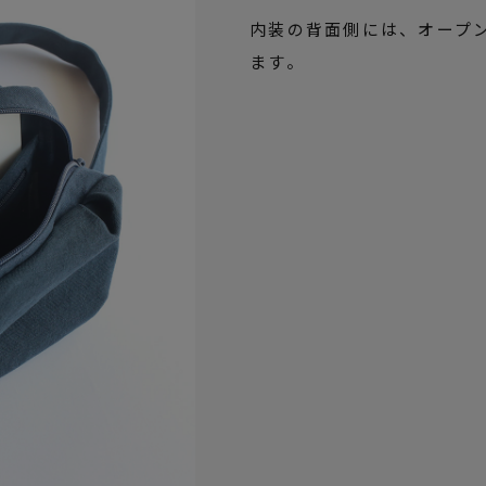
内装の背面側には、オープン
ます。