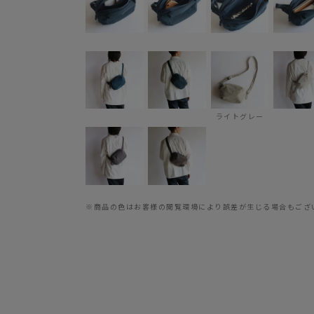
ライトグレー
※商品の色はお客様の閲覧環境により誤差が生じる場合もござ