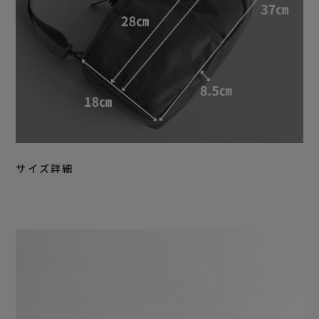
サイズ詳細