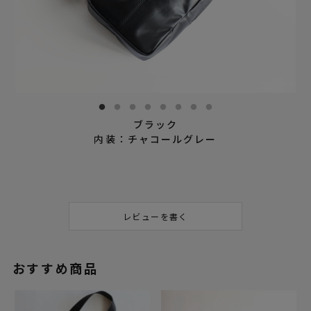
ブラック
内装：チャコールグレー
レビューを書く
おすすめ商品