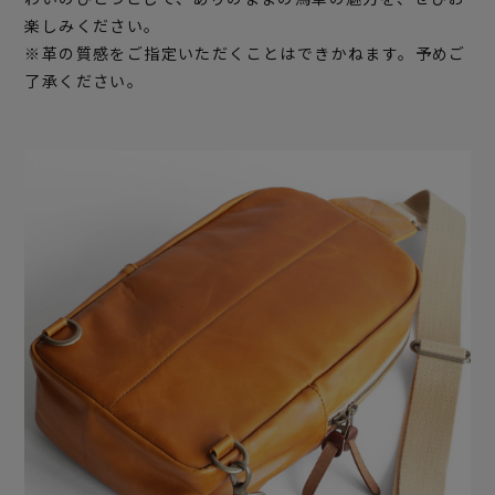
楽しみください。
※革の質感をご指定いただくことはできかねます。予めご
了承ください。