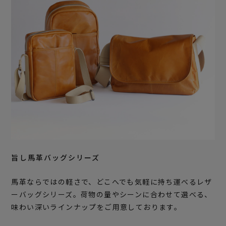
旨し馬革バッグシリーズ
馬革ならではの軽さで、どこへでも気軽に持ち運べるレザ
ーバッグシリーズ。荷物の量やシーンに合わせて選べる、
味わい深いラインナップをご用意しております。