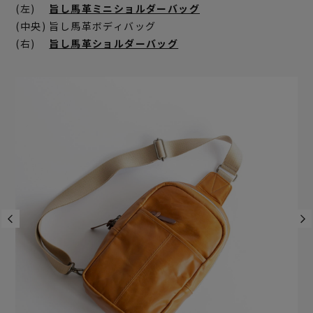
(左)
旨し馬革ミニショルダーバッグ
(中央) 旨し馬革ボディバッグ
(右)
旨し馬革ショルダーバッグ