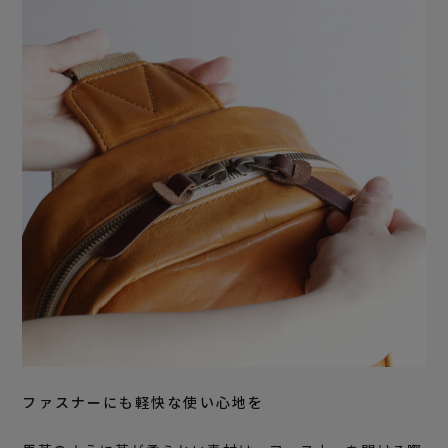
ファスナーにも軽快な使い心地を