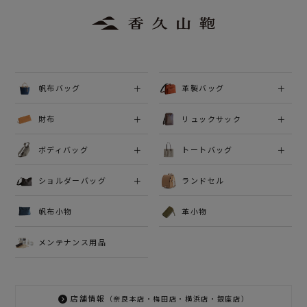
帆布バッグ
革製バッグ
財布
リュックサック
ボディバッグ
トートバッグ
ショルダーバッグ
ランドセル
帆布小物
革小物
メンテナンス用品
店舗情報
（奈良本店・梅田店・横浜店・銀座店）