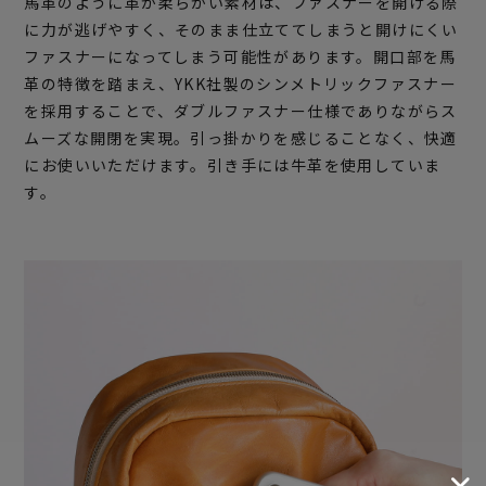
馬革のように革が柔らかい素材は、ファスナーを開ける際
に力が逃げやすく、そのまま仕立ててしまうと開けにくい
ファスナーになってしまう可能性があります。開口部を馬
革の特徴を踏まえ、YKK社製のシンメトリックファスナー
を採用することで、ダブルファスナー仕様でありながらス
ムーズな開閉を実現。引っ掛かりを感じることなく、快適
にお使いいただけます。引き手には牛革を使用していま
す。