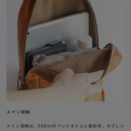
メイン収納
メイン収納は、500mlのペットボトルと長財布、タブレッ