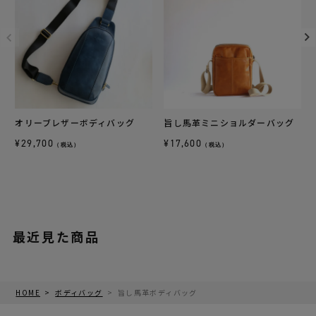
オリーブレザーボディバッグ
旨し馬革ミニショルダーバッグ
¥
29,700
¥
17,600
（税込）
（税込）
最近見た商品
HOME
ボディバッグ
旨し馬革ボディバッグ