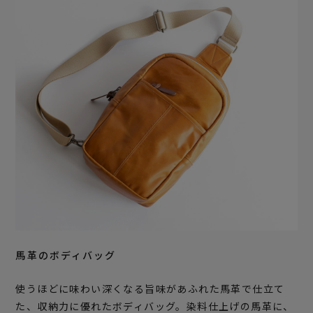
馬革のボディバッグ
使うほどに味わい深くなる旨味があふれた馬革で仕立て
た、収納力に優れたボディバッグ。染料仕上げの馬革に、