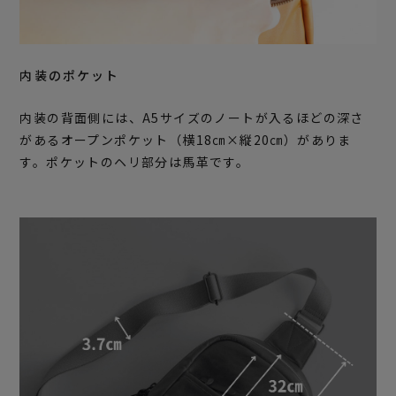
内装のポケット
内装の背面側には、A5サイズのノートが入るほどの深さ
があるオープンポケット（横18㎝×縦20㎝）がありま
す。ポケットのヘリ部分は馬革です。