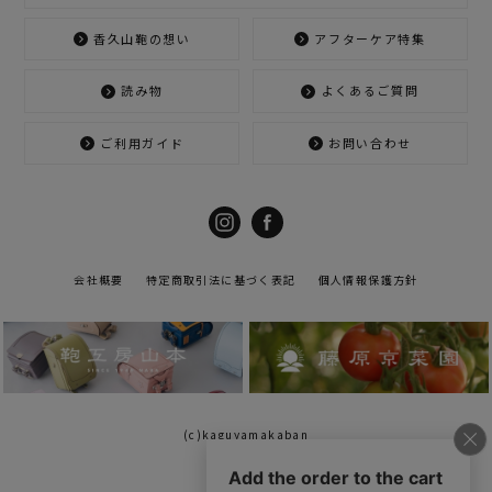
香久山鞄の想い
アフターケア特集
読み物
よくあるご質問
ご利用ガイド
お問い合わせ
会社概要
特定商取引法に基づく表記
個人情報保護方針
(c)kaguyamakaban