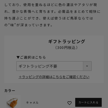
しており、使用を重ねるほどに色の濃淡やアタリが現
れ、豊かな表情へと育ちます。必需品をまとめて軽快に
持ち運ぶことができ、使えば使うほど馬革ならでは
の“味”が深まっていきます。
ギフトラッピング
＋ラッピングの詳細はこちらをご確認ください
カラー
キャメル
カートに入れる