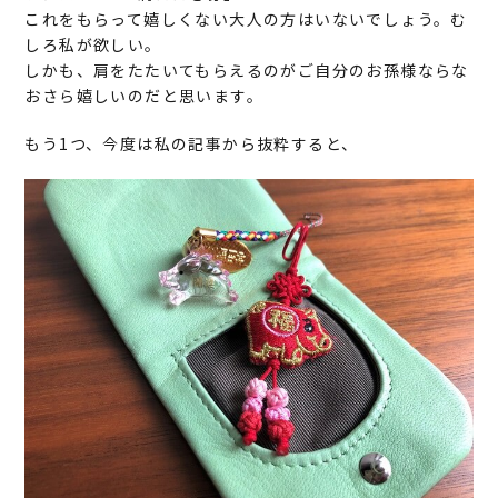
これをもらって嬉しくない大人の方はいないでしょう。む
しろ私が欲しい。
しかも、肩をたたいてもらえるのがご自分のお孫様ならな
おさら嬉しいのだと思います。
もう1つ、今度は私の記事から抜粋すると、