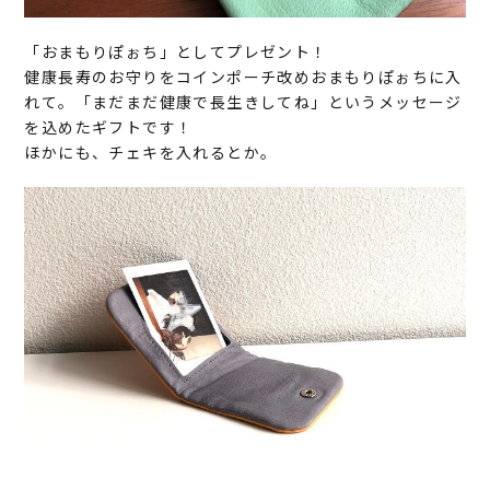
「おまもりぽぉち」としてプレゼント！
健康長寿のお守りをコインポーチ改めおまもりぽぉちに入
れて。「まだまだ健康で長生きしてね」というメッセージ
を込めたギフトです！
ほかにも、チェキを入れるとか。