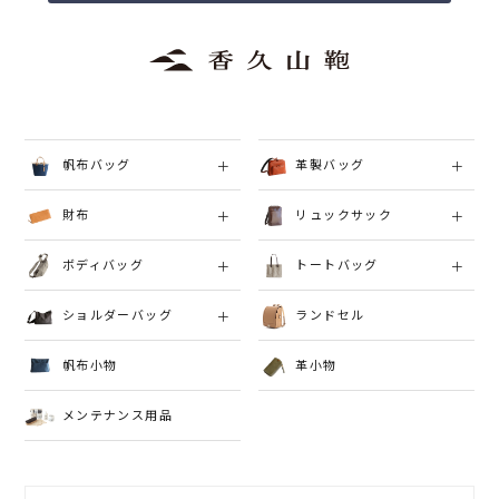
帆布バッグ
革製バッグ
財布
リュックサック
ボディバッグ
トートバッグ
ショルダーバッグ
ランドセル
帆布小物
革小物
メンテナンス用品