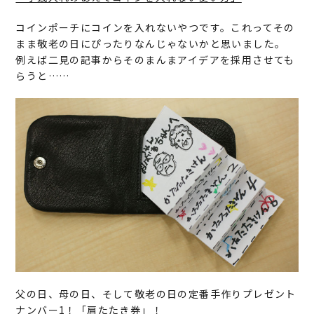
コインポーチにコインを入れないやつです。これってその
まま敬老の日にぴったりなんじゃないかと思いました。
例えば二見の記事からそのまんまアイデアを採用させても
らうと……
父の日、母の日、そして敬老の日の定番手作りプレゼント
ナンバー1！「肩たたき券」！