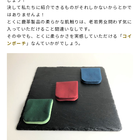
しょう！
決して私たちに紹介できるものがそれしかないからとかで
はありませんよ！
とくに鹿革製品の柔らかな肌触りは、老若男女問わず気に
入っていただけること間違いなしです。
その中でも、とくに柔らかさを実感していただける「
コイ
ンポーチ
」なんていかがでしょう。