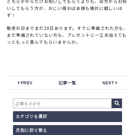
どちらかからだけお祝いしてもらうよりも、双方からお祝
いしてもらう方が、おじい様おばあ様も絶対に嬉しいは
ず！
敬老の日までまだ10日あります。すでに準備された方も、
まだ準備されていない方も、プレゼントに一工夫加えても
っともっと喜んでもらいませんか。
PREV
記事一覧
NEXT