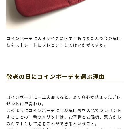
コインポーチに入るサイズに可愛く折りたたんで今の気持
ちをストレートにプレゼントしてはいかがですか。
敬老の日にコインポーチを選ぶ理由
コインポーチに一工夫加えると、より真心が詰まったプレ
ゼントに早変わり。
このようにコインポーチに何か気持ちを入れてプレゼント
することの一番のメリットは、お子様とお孫様、双方から
のギフトとして贈ることができるということ。