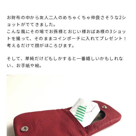
お財布の中から友人二人のめちゃくちゃ仲良さそうな2シ
ョットがでてきました。
こんな風にその場でお孫様とおじい様おばあ様の3ショッ
トを撮って、そのままコインポーチに入れてプレゼント！
考えるだけで顔がほころびます。
そして、単純だけどもしかすると一番嬉しいかもしれな
い、お手紙や絵。