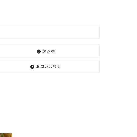
読み物
お問い合わせ