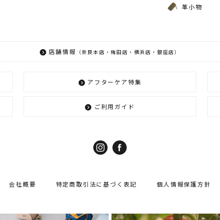
革小物
店舗情報
（奈良本店・梅田店・横浜店・銀座店）
アフターケア特集
ご利用ガイド
会社概要
特定商取引法に基づく表記
個人情報保護方針