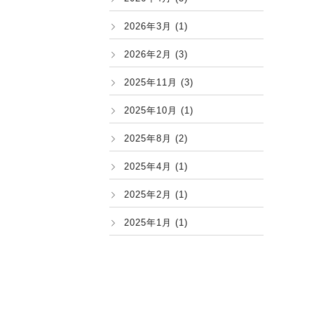
2026年3月 (1)
2026年2月 (3)
2025年11月 (3)
2025年10月 (1)
2025年8月 (2)
2025年4月 (1)
2025年2月 (1)
2025年1月 (1)