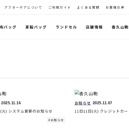
アフターケアについて
ご利用ガイド
よくある質問
お客様の声
布バッグ
革製バッグ
ランドセル
店舗情報
香久山鞄
お知らせ
2025.11.16
2025.11.07
日(火) システム更新のお知らせ
11日11日(火) クレジット
お知らせ