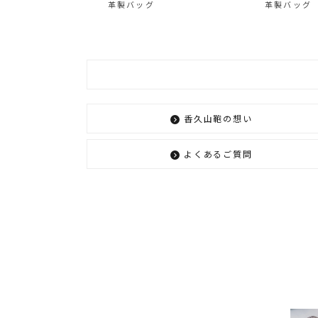
革製バッグ
革製バッグ
香久山鞄の想い
よくあるご質問