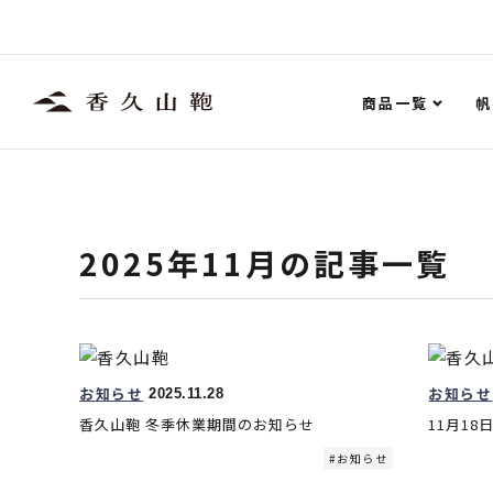
商品一覧
帆
2025年11月
の記事一覧
お知らせ
お知らせ
2025.11.28
香久山鞄 冬季休業期間のお知らせ
11月18
お知らせ