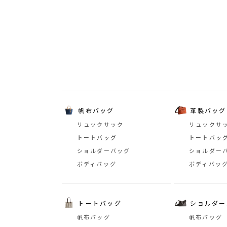
帆布バッグ
革製バッグ
リュックサック
リュックサ
トートバッグ
トートバッ
ショルダーバッグ
ショルダー
ボディバッグ
ボディバッ
トートバッグ
ショルダー
帆布バッグ
帆布バッグ