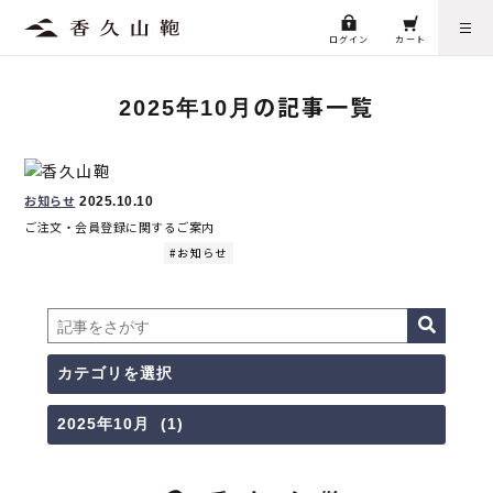
ログイン
カート
の記事一覧
2025年10月
お知らせ
2025.10.10
ご注文・会員登録に関するご案内
お知らせ