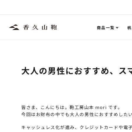
商品一覧
帆
大人の男性におすすめ、ス
皆さま、こんにちは。鞄工房山本 mori です。
今回はお財布の中でも大人の男性におすすめした
キャッシュレス化が進み、クレジットカードや電