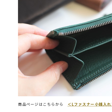
商品ページはこちらから
＜Lファスナー小銭入れ＞