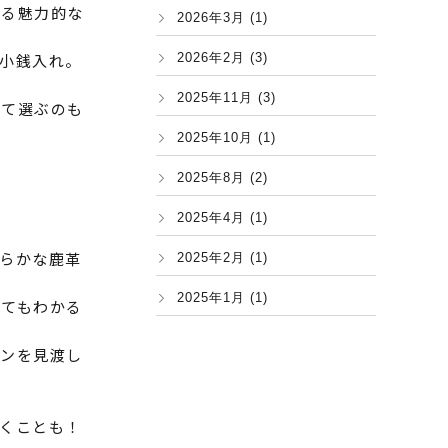
せる魅力的な
2026年3月 (1)
小銭入れ。
2026年2月 (3)
2025年11月 (3)
せて選ぶのも
2025年10月 (1)
2025年8月 (2)
2025年4月 (1)
らかな鹿革
2025年2月 (1)
2025年1月 (1)
見てもわかる
インを見渡し
くことも！