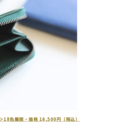
18色展開・価格 16,500円（税込）