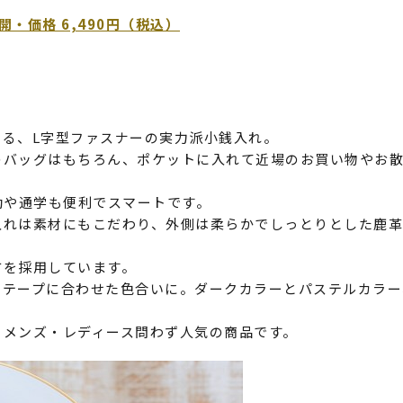
・価格 6,490円（税込）
る、L字型ファスナーの実力派小銭入れ。
のバッグはもちろん、ポケットに入れて近場のお買い物やお
勤や通学も便利でスマートです。
入れは素材にもこだわり、外側は柔らかでしっとりとした鹿
方を採用しています。
テープに合わせた色合いに。ダークカラーとパステルカラー
、メンズ・レディース問わず人気の商品です。