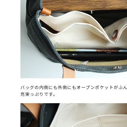
バッグの内側にも外側にもオープンポケットがふ
充実っぷりです。