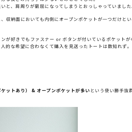
無いと、肩周りが窮屈になってしまうとおっしゃっていました
え、収納面においても内側にオープンポケットが一つだけとい
ンが好きでもファスナー or ボタンが付いているポケットが
個人的な希望に合わなくて購入を見送ったトートは数知れず。
ケットあり） & オープンポケットが多い
という使い勝手抜