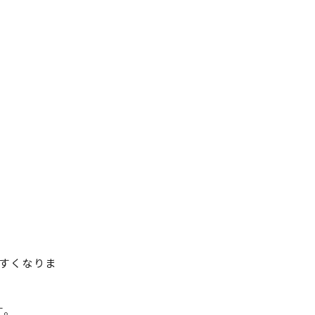
すくなりま
す。