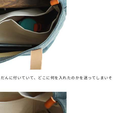
んだんに付いていて、どこに何を入れたのかを迷ってしまいそ