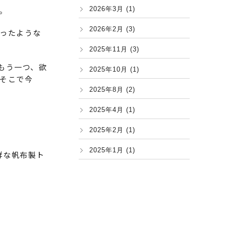
。
2026年3月 (1)
2026年2月 (3)
ったような
2025年11月 (3)
もう一つ、欲
2025年10月 (1)
そこで今
2025年8月 (2)
2025年4月 (1)
2025年2月 (1)
2025年1月 (1)
群な帆布製ト