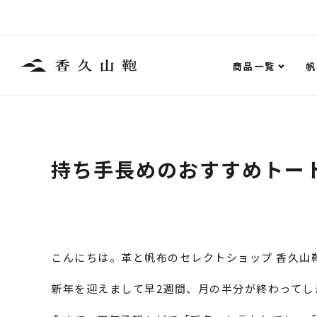
商品一覧
帆
持ち手長めのおすすめトー
こんにちは。革と帆布のセレクトショップ 香久山
新年を迎えまして早2週間、月の半分が終わってし