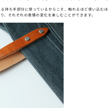
れる持ち手部分に使っているからこそ、触れるほど使い込む
たり、それぞれの表情の変化を楽しむことができます。