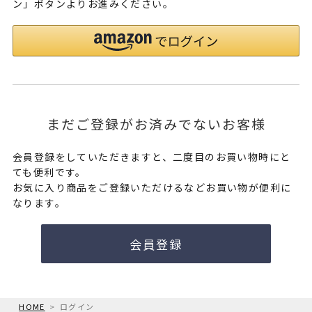
ン」ボタンよりお進みください。
まだご登録がお済みでないお客様
会員登録をしていただきますと、二度目のお買い物時にと
ても便利です。
お気に入り商品をご登録いただけるなどお買い物が便利に
なります。
会員登録
HOME
ログイン