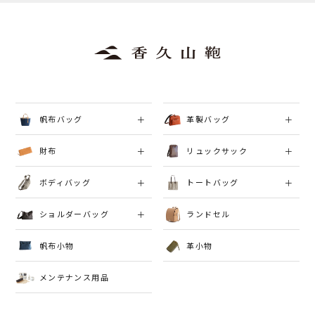
帆布バッグ
革製バッグ
財布
リュックサック
ボディバッグ
トートバッグ
ショルダーバッグ
ランドセル
帆布小物
革小物
メンテナンス用品