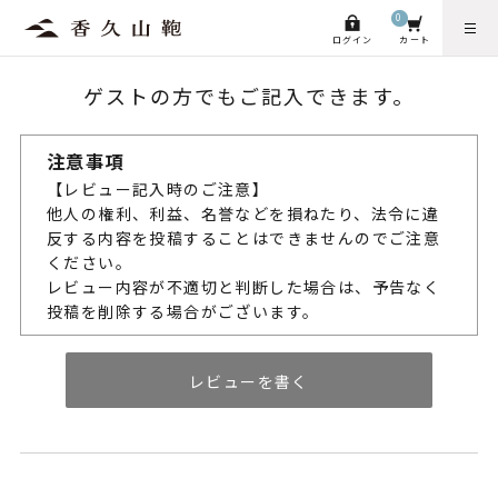
0
ログイン
カート
ゲストの方でもご記入できます。
注意事項
【レビュー記入時のご注意】
他人の権利、利益、名誉などを損ねたり、法令に違
反する内容を投稿することはできませんのでご注意
ください。
レビュー内容が不適切と判断した場合は、予告なく
投稿を削除する場合がございます。
レビューを書く