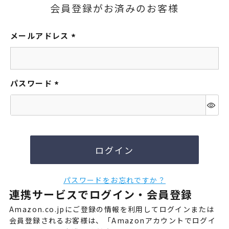
会員登録がお済みのお客様
メールアドレス
(必
須)
パスワード
(必
須)
ログイン
パスワードをお忘れですか？
連携サービスでログイン・会員登録
Amazon.co.jpにご登録の情報を利用してログインまたは
会員登録されるお客様は、「Amazonアカウントでログイ