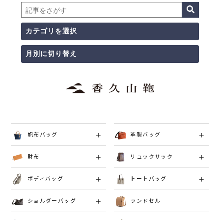
帆布バッグ
革製バッグ
財布
リュックサック
ボディバッグ
トートバッグ
ショルダーバッグ
ランドセル